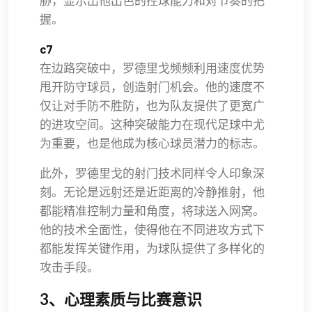
胁，显示出他出色的控球能力和对节奏的把
握。
c7
在边路突破中，罗德里戈频频利用速度优势
甩开防守球员，创造射门机会。他的速度不
仅让对手防不胜防，也为队友提供了更宽广
的进攻空间。这种突破能力在现代足球中尤
为重要，也是他成为核心球员潜力的标志。
此外，罗德里戈的射门技术同样令人印象深
刻。无论是远射还是近距离的冷静推射，他
都能精准控制力量和角度，将球送入网窝。
他的技术全面性，使得他在不同进攻方式下
都能发挥关键作用，为球队提供了多样化的
攻击手段。
3、心理素质与比赛意识