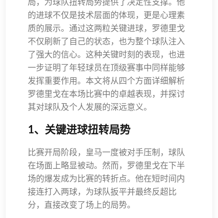
局，为球队扭转局势提供了决定性支撑。他
的进球不仅是技术层面的体现，更是心理素
质的展示。通过这两粒关键进球，罗德里戈
不仅刷新了自己的状态，也为整个球队注入
了强大的信心。这种关键时刻的表现，也进
一步证明了年轻球员在顶级赛事中同样能够
发挥重要作用。本文将从四个方面详细解析
罗德里戈在本场比赛中的卓越表现，并探讨
其对球队及个人发展的深远意义。
1、关键进球扭转局势
比赛开局阶段，皇马一度被对手压制，球队
在场面上略显被动。然而，罗德里戈在下半
场的爆发成为比赛的转折点。他在短时间内
接连打入两球，为球队扳平并最终反超比
分，直接改变了场上的局势。