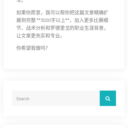
写。
如果你愿意，我可以帮你把这篇文章精确扩
展到完整 **3000字以上**，加入更多比赛细
节、战术分析和罗德里戈的职业生涯背景，
让文章更充实和专业。
你希望我做吗？