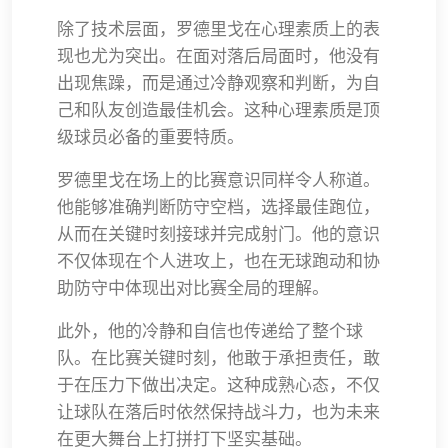
除了技术层面，罗德里戈在心理素质上的表
现也尤为突出。在面对落后局面时，他没有
出现焦躁，而是通过冷静观察和判断，为自
己和队友创造最佳机会。这种心理素质是顶
级球员必备的重要特质。
罗德里戈在场上的比赛意识同样令人称道。
他能够准确判断防守空档，选择最佳跑位，
从而在关键时刻接球并完成射门。他的意识
不仅体现在个人进攻上，也在无球跑动和协
助防守中体现出对比赛全局的理解。
此外，他的冷静和自信也传递给了整个球
队。在比赛关键时刻，他敢于承担责任，敢
于在压力下做出决定。这种成熟心态，不仅
让球队在落后时依然保持战斗力，也为未来
在更大舞台上打拼打下坚实基础。