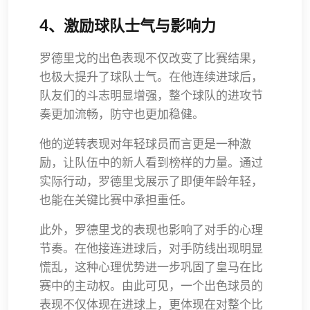
4、激励球队士气与影响力
罗德里戈的出色表现不仅改变了比赛结果，
也极大提升了球队士气。在他连续进球后，
队友们的斗志明显增强，整个球队的进攻节
奏更加流畅，防守也更加稳健。
他的逆转表现对年轻球员而言更是一种激
励，让队伍中的新人看到榜样的力量。通过
实际行动，罗德里戈展示了即便年龄年轻，
也能在关键比赛中承担重任。
此外，罗德里戈的表现也影响了对手的心理
节奏。在他接连进球后，对手防线出现明显
慌乱，这种心理优势进一步巩固了皇马在比
赛中的主动权。由此可见，一个出色球员的
表现不仅体现在进球上，更体现在对整个比