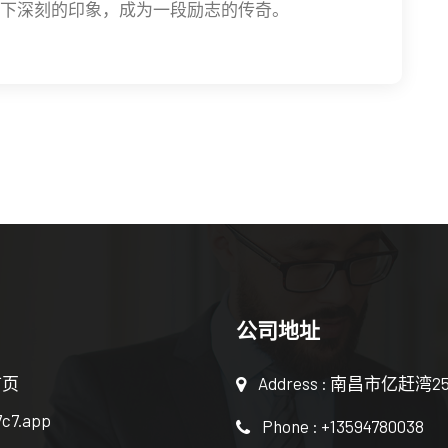
下深刻的印象，成为一段励志的传奇。
公司地址
首页
Address : 南昌市亿赶湾2
c7.app
Phone : +13594780038