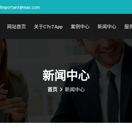
llimportant@mac.com
网站首页
关于c7c7.app
案例中心
新闻中心
服
新闻中心
首页
新闻中心