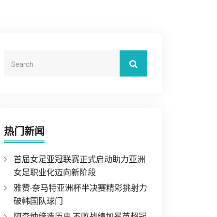
热门新闻
首届女足亚冠联赛正式启动助力亚洲
女足职业化迈向新阶段
雅赞·奈马特亚洲杯半决赛精彩挑射力
破韩国队球门
阿森纳缔造历史 不败战绩加冕英超冠