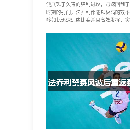
便展现了久违的锋利进攻，迅速回到了
时刻的射门，法乔利都能以极高的效率
够如此迅速适应比赛并且高效发挥，实