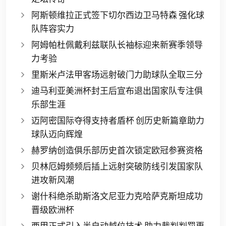
阿斯顿维拉正式签下切尔西边卫马特森 强化球
队阵容实力
阿姆帕杜佩戴利兹联队长袖标迎来新赛季领导
力考验
里斯米卢法甲客场远射破门力助球队全取三分
迪马利亚美洲杯封王后宣布退出国家队专注俱
乐部生涯
迈阿密国际夺得支持者盾杯 创历史新篇章助力
球队迈向辉煌
赫罗纳创造俱乐部历史首次锁定欧冠参赛资格
贝林厄姆频频后插上远射突破防线引发国家队
进攻新风潮
谢什科绝杀助斯洛文尼亚力克哈萨克斯坦成功
晋级欧洲杯
西甲正式引入半自动越位技术 助力裁判判罚更