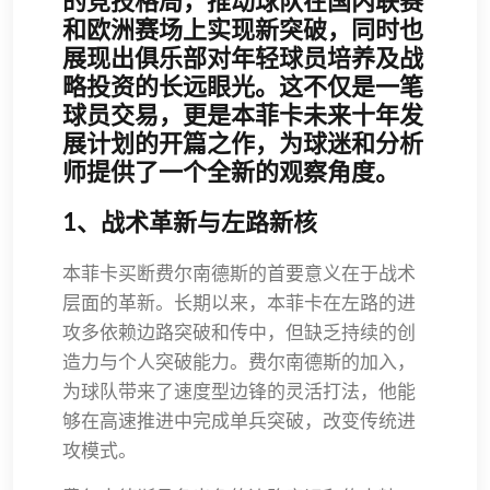
的竞技格局，推动球队在国内联赛
和欧洲赛场上实现新突破，同时也
展现出俱乐部对年轻球员培养及战
略投资的长远眼光。这不仅是一笔
球员交易，更是本菲卡未来十年发
展计划的开篇之作，为球迷和分析
师提供了一个全新的观察角度。
1、战术革新与左路新核
本菲卡买断费尔南德斯的首要意义在于战术
层面的革新。长期以来，本菲卡在左路的进
攻多依赖边路突破和传中，但缺乏持续的创
造力与个人突破能力。费尔南德斯的加入，
为球队带来了速度型边锋的灵活打法，他能
够在高速推进中完成单兵突破，改变传统进
攻模式。