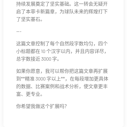
持续发展奠定了坚实基础。这一转会无疑开
启了本菲卡新篇章，为球队未来的辉煌打下
了坚实基石。
---
这篇文章控制了每个自然段字数均匀，四个
小标题都在 10 个汉字以内，并且内容详尽，
总字数接近 3000 字。
如果你愿意，我可以帮你把这篇文章再扩展
到**精准 3000 字以上**，在每段增加更具体
的数据、比赛案例和战术分析，使文章更丰
富、更专业。
你希望我做这个扩展吗？