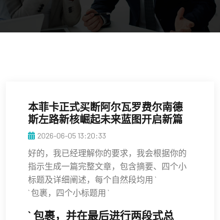
本菲卡正式买断阿尔瓦罗费尔南德
斯左路新核崛起未来蓝图开启新篇
2026-06-05 13:20:33
好的，我已经理解你的要求，我会根据你的
指示生成一篇完整文章，包含摘要、四个小
标题及详细阐述，每个自然段均用 `
` 包裹，四个小标题用 `
` 包裹，并在最后进行两段式总