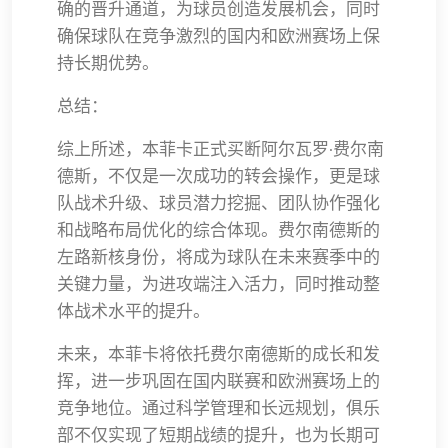
确的晋升通道，为球员创造发展机会，同时
确保球队在竞争激烈的国内和欧洲赛场上保
持长期优势。
总结：
综上所述，本菲卡正式买断阿尔瓦罗·费尔南
德斯，不仅是一次成功的转会操作，更是球
队战术升级、球员潜力挖掘、团队协作强化
和战略布局优化的综合体现。费尔南德斯的
左路新核身份，将成为球队在未来赛季中的
关键力量，为进攻端注入活力，同时推动整
体战术水平的提升。
未来，本菲卡将依托费尔南德斯的成长和发
挥，进一步巩固在国内联赛和欧洲赛场上的
竞争地位。通过科学管理和长远规划，俱乐
部不仅实现了短期战绩的提升，也为长期可