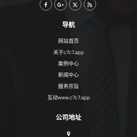
导航
网站首页
关于c7c7.app
案例中心
新闻中心
服务宗旨
互动www.c7c7.app
公司地址