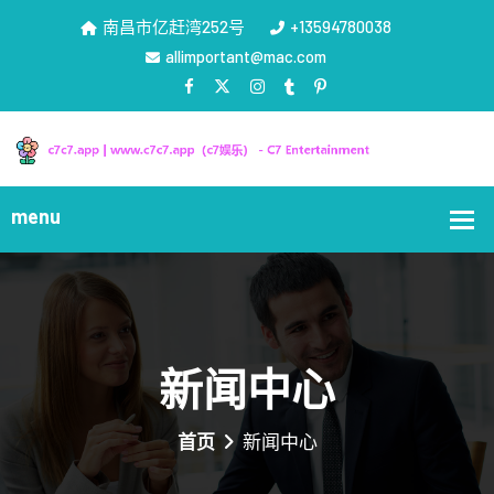
南昌市亿赶湾252号
+13594780038
allimportant@mac.com
新闻中心
首页
新闻中心