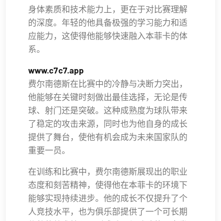
身体素质和技术能力上，更在于对比赛理解
的深度。年轻的他具备极强的学习能力和适
应能力，这使得他能够快速融入本菲卡的体
系。
www.c7c7.app
费尔南德斯在比赛中的冷静与决断力突出，
他能够在关键时刻做出最佳选择，无论是传
球、射门还是突破。这种成熟度为球队带来
了稳定的攻击来源，同时也为他自身的成长
提供了舞台，使他有机会成为未来国家队的
重要一员。
在训练和比赛中，费尔南德斯展现出的职业
态度和刻苦精神，使得他在本菲卡的环境下
能够实现持续进步。他的成长不仅提升了个
人竞技水平，也为俱乐部提供了一个可长期