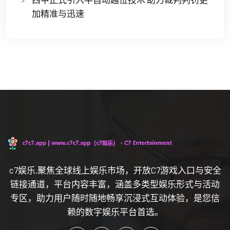
加精准与迅速
c7娱乐,聚焦全球线上娱乐市场，开放C7游戏入口与安全
链接通道，平台内容丰富，涵盖多类型娱乐形式与活动
专区，助力用户随时随地畅享沉浸式互动体验，是您信
赖的数字娱乐平台首选。